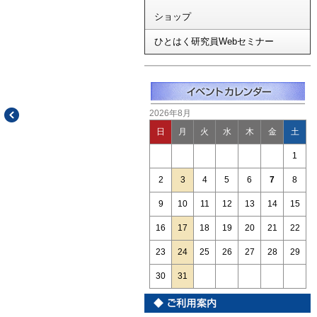
ショップ
ひとはく研究員Webセミナー
2026年8月
日
月
火
水
木
金
土
1
2
3
4
5
6
7
8
9
10
11
12
13
14
15
16
17
18
19
20
21
22
23
24
25
26
27
28
29
30
31