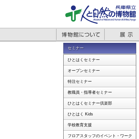
セミナー
ひとはくセミナー
オープンセミナー
特注セミナー
教職員・指導者セミナー
ひとはくセミナー倶楽部
ひとはく Kids
学校教育支援
フロアスタッフのイベント・ワーク