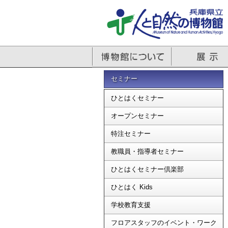
セミナー
ひとはくセミナー
オープンセミナー
特注セミナー
教職員・指導者セミナー
ひとはくセミナー倶楽部
ひとはく Kids
学校教育支援
フロアスタッフのイベント・ワーク