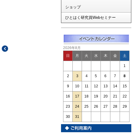
ショップ
ひとはく研究員Webセミナー
2026年8月
日
月
火
水
木
金
土
1
2
3
4
5
6
7
8
9
10
11
12
13
14
15
16
17
18
19
20
21
22
23
24
25
26
27
28
29
30
31