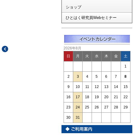
ショップ
ひとはく研究員Webセミナー
2026年8月
日
月
火
水
木
金
土
1
2
3
4
5
6
7
8
9
10
11
12
13
14
15
16
17
18
19
20
21
22
23
24
25
26
27
28
29
30
31