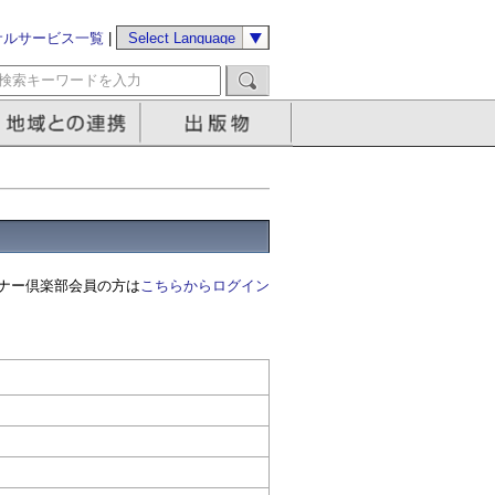
サルサービス一覧
|
ナー倶楽部会員の方は
こちらからログイン