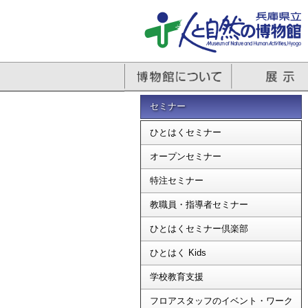
セミナー
ひとはくセミナー
オープンセミナー
特注セミナー
教職員・指導者セミナー
ひとはくセミナー倶楽部
ひとはく Kids
学校教育支援
フロアスタッフのイベント・ワーク