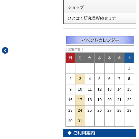
ショップ
ひとはく研究員Webセミナー
2026年8月
日
月
火
水
木
金
土
1
2
3
4
5
6
7
8
9
10
11
12
13
14
15
16
17
18
19
20
21
22
23
24
25
26
27
28
29
30
31