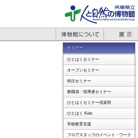
セミナー
ひとはくセミナー
オープンセミナー
特注セミナー
教職員・指導者セミナー
ひとはくセミナー倶楽部
ひとはく Kids
学校教育支援
フロアスタッフのイベント・ワーク