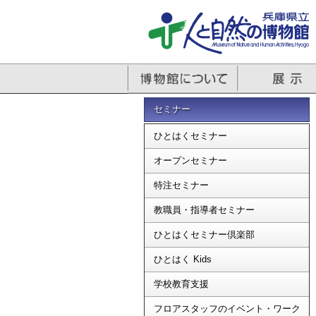
セミナー
ひとはくセミナー
オープンセミナー
特注セミナー
教職員・指導者セミナー
ひとはくセミナー倶楽部
ひとはく Kids
学校教育支援
フロアスタッフのイベント・ワーク