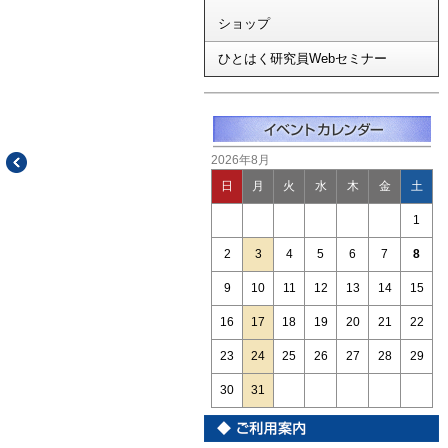
ショップ
ひとはく研究員Webセミナー
2026年8月
日
月
火
水
木
金
土
1
2
3
4
5
6
7
8
9
10
11
12
13
14
15
16
17
18
19
20
21
22
23
24
25
26
27
28
29
30
31