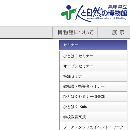
セミナー
ひとはくセミナー
オープンセミナー
特注セミナー
教職員・指導者セミナー
ひとはくセミナー倶楽部
ひとはく Kids
学校教育支援
フロアスタッフのイベント・ワーク