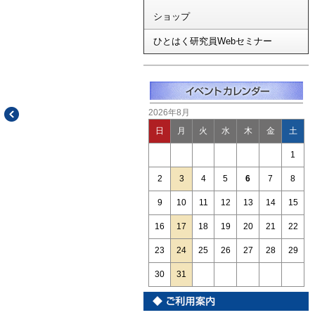
ショップ
ひとはく研究員Webセミナー
2026年8月
日
月
火
水
木
金
土
1
2
3
4
5
6
7
8
9
10
11
12
13
14
15
16
17
18
19
20
21
22
23
24
25
26
27
28
29
30
31