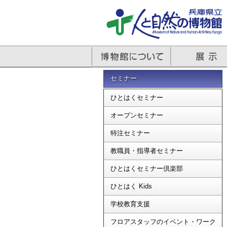
セミナー
ひとはくセミナー
オープンセミナー
特注セミナー
教職員・指導者セミナー
ひとはくセミナー倶楽部
ひとはく Kids
学校教育支援
フロアスタッフのイベント・ワーク