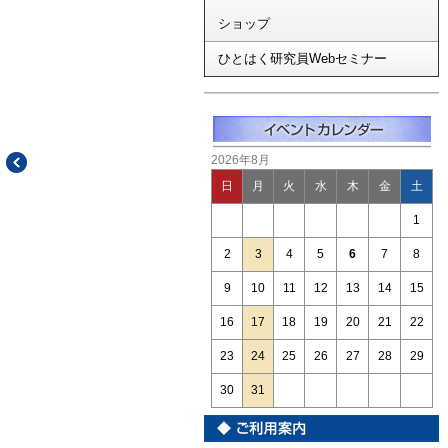
ショップ
ひとはく研究員Webセミナー
2026年8月
日
月
火
水
木
金
土
1
2
3
4
5
6
7
8
9
10
11
12
13
14
15
16
17
18
19
20
21
22
23
24
25
26
27
28
29
30
31