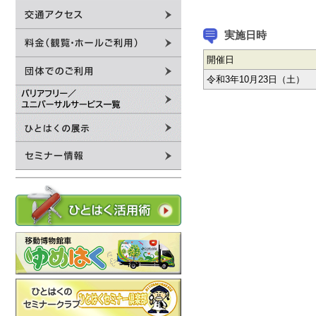
実施日時
開催日
令和3年10月23日（土）