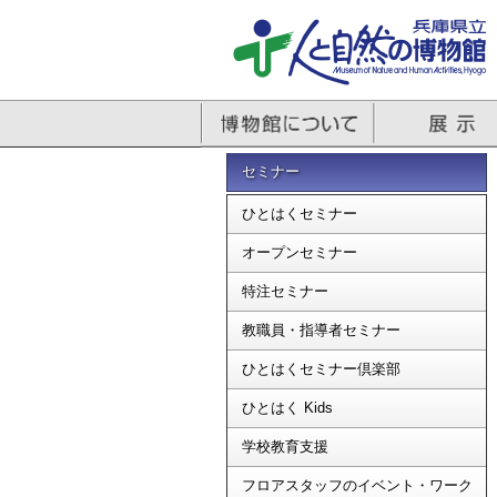
セミナー
ひとはくセミナー
オープンセミナー
特注セミナー
教職員・指導者セミナー
ひとはくセミナー倶楽部
ひとはく Kids
学校教育支援
フロアスタッフのイベント・ワーク