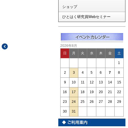
ショップ
ひとはく研究員Webセミナー
2026年8月
日
月
火
水
木
金
土
1
2
3
4
5
6
7
8
9
10
11
12
13
14
15
16
17
18
19
20
21
22
23
24
25
26
27
28
29
30
31