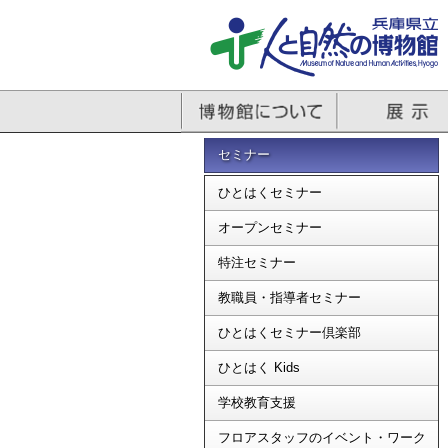
セミナー
ひとはくセミナー
オープンセミナー
特注セミナー
教職員・指導者セミナー
ひとはくセミナー倶楽部
ひとはく Kids
学校教育支援
フロアスタッフのイベント・ワーク