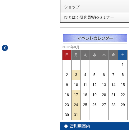
ショップ
ひとはく研究員Webセミナー
2026年8月
日
月
火
水
木
金
土
1
2
3
4
5
6
7
8
9
10
11
12
13
14
15
16
17
18
19
20
21
22
23
24
25
26
27
28
29
30
31