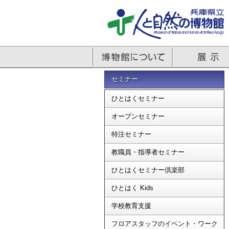
セミナー
ひとはくセミナー
オープンセミナー
特注セミナー
教職員・指導者セミナー
ひとはくセミナー倶楽部
ひとはく Kids
学校教育支援
フロアスタッフのイベント・ワーク