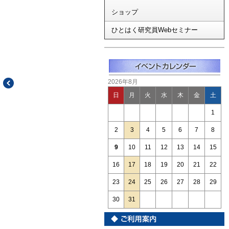
ショップ
ひとはく研究員Webセミナー
2026年8月
日
月
火
水
木
金
土
1
2
3
4
5
6
7
8
9
10
11
12
13
14
15
16
17
18
19
20
21
22
23
24
25
26
27
28
29
30
31