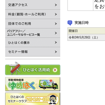
をお
実施日時
開催日
令和3年5月29日（土）