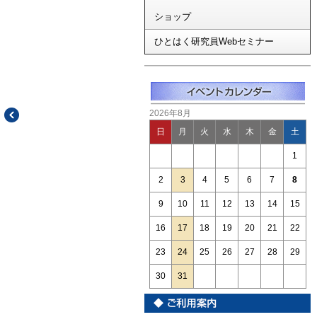
ショップ
ひとはく研究員Webセミナー
2026年8月
日
月
火
水
木
金
土
1
2
3
4
5
6
7
8
9
10
11
12
13
14
15
16
17
18
19
20
21
22
23
24
25
26
27
28
29
30
31