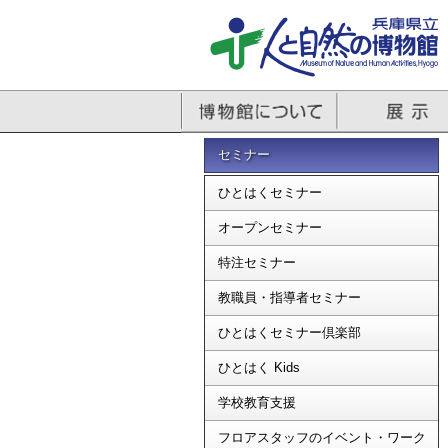
セミナー
ひとはくセミナー
オープンセミナー
特注セミナー
教職員・指導者セミナー
ひとはくセミナー倶楽部
ひとはく Kids
学校教育支援
フロアスタッフのイベント・ワーク