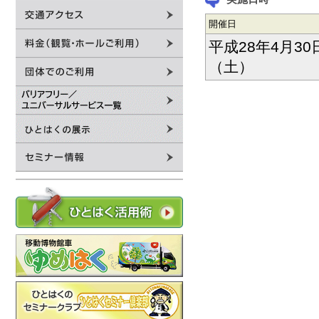
開催日
平成28年4月30
（土）