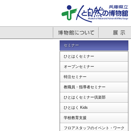
セミナー
ひとはくセミナー
オープンセミナー
特注セミナー
教職員・指導者セミナー
ひとはくセミナー倶楽部
ひとはく Kids
学校教育支援
フロアスタッフのイベント・ワーク