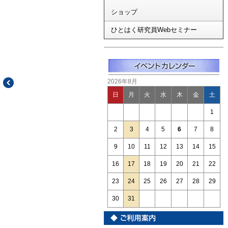
ショップ
ひとはく研究員Webセミナー
2026年8月
日
月
火
水
木
金
土
1
2
3
4
5
6
7
8
9
10
11
12
13
14
15
16
17
18
19
20
21
22
23
24
25
26
27
28
29
30
31