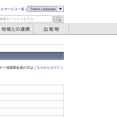
サルサービス一覧
|
ナー倶楽部会員の方は
こちらからログイン