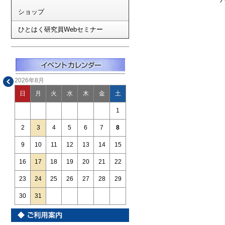
ショップ
ひとはく研究員Webセミナー
2026年8月
日
月
火
水
木
金
土
1
2
3
4
5
6
7
8
9
10
11
12
13
14
15
16
17
18
19
20
21
22
23
24
25
26
27
28
29
30
31