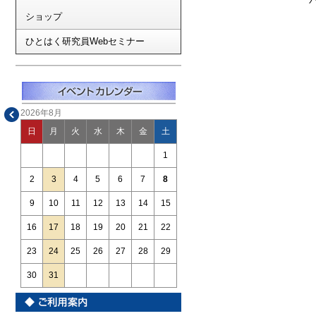
ショップ
ひとはく研究員Webセミナー
2026年8月
日
月
火
水
木
金
土
1
2
3
4
5
6
7
8
9
10
11
12
13
14
15
16
17
18
19
20
21
22
23
24
25
26
27
28
29
30
31