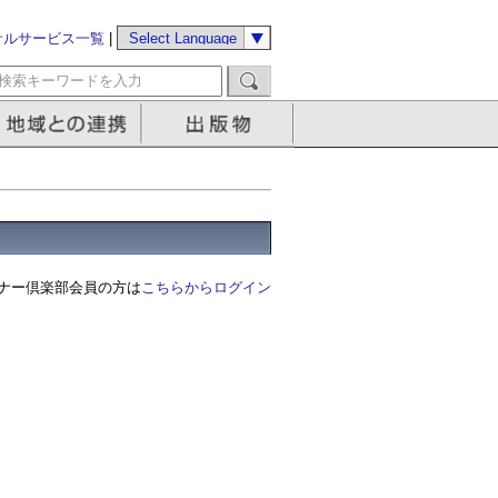
サルサービス一覧
|
ナー倶楽部会員の方は
こちらからログイン
る