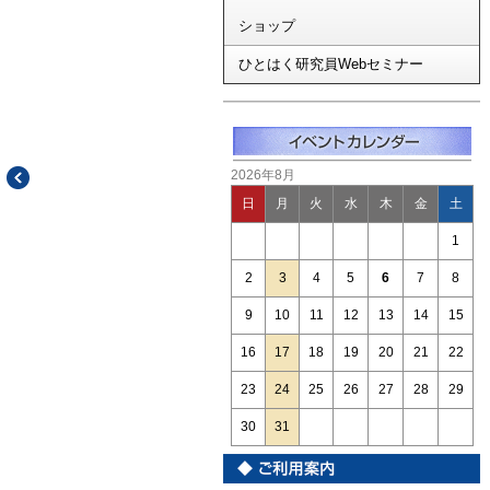
ショップ
ひとはく研究員Webセミナー
2026年8月
日
月
火
水
木
金
土
1
2
3
4
5
6
7
8
9
10
11
12
13
14
15
16
17
18
19
20
21
22
23
24
25
26
27
28
29
30
31