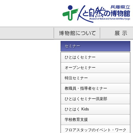
セミナー
ひとはくセミナー
オープンセミナー
特注セミナー
教職員・指導者セミナー
ひとはくセミナー倶楽部
ひとはく Kids
学校教育支援
フロアスタッフのイベント・ワーク