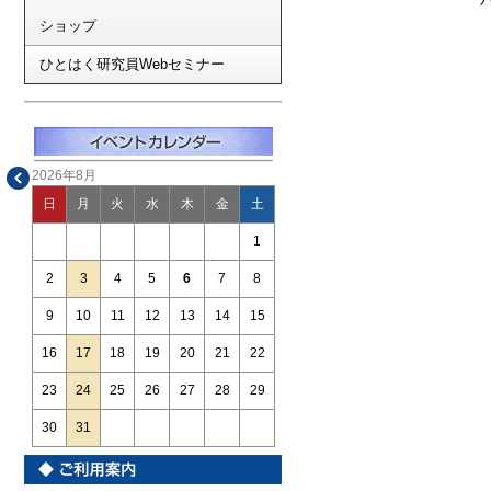
ショップ
ひとはく研究員Webセミナー
2026年8月
日
月
火
水
木
金
土
1
2
3
4
5
6
7
8
9
10
11
12
13
14
15
16
17
18
19
20
21
22
23
24
25
26
27
28
29
30
31