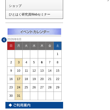
ショップ
ひとはく研究員Webセミナー
2026年8月
日
月
火
水
木
金
土
1
2
3
4
5
6
7
8
9
10
11
12
13
14
15
16
17
18
19
20
21
22
23
24
25
26
27
28
29
30
31