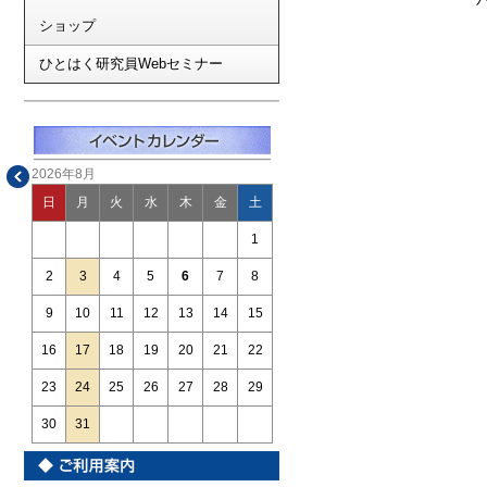
ショップ
ひとはく研究員Webセミナー
2026年8月
日
月
火
水
木
金
土
1
2
3
4
5
6
7
8
9
10
11
12
13
14
15
16
17
18
19
20
21
22
23
24
25
26
27
28
29
30
31