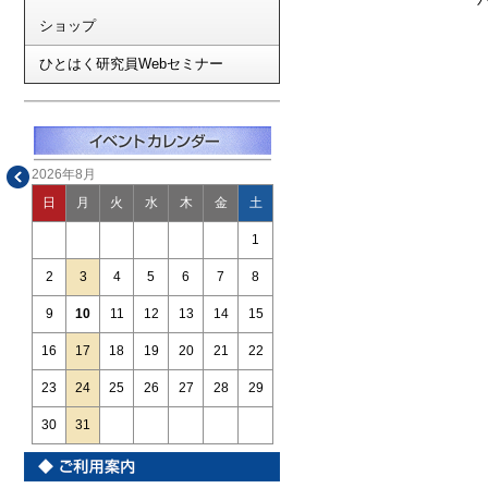
ショップ
ひとはく研究員Webセミナー
2026年8月
日
月
火
水
木
金
土
1
2
3
4
5
6
7
8
9
10
11
12
13
14
15
16
17
18
19
20
21
22
23
24
25
26
27
28
29
30
31