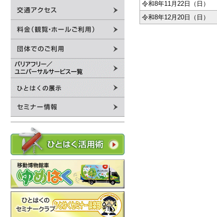
令和8年11月22日（日）
令和8年12月20日（日）