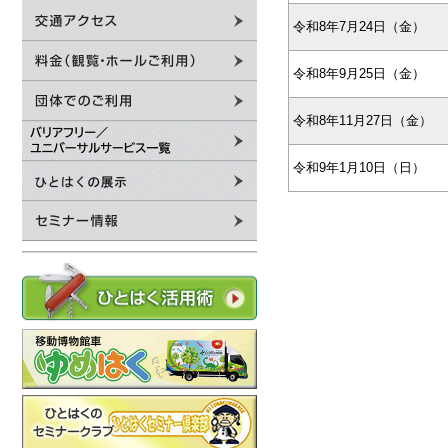
令和8年7月24日（金）
令和8年9月25日（金）
令和8年11月27日（金）
令和9年1月10日（日）