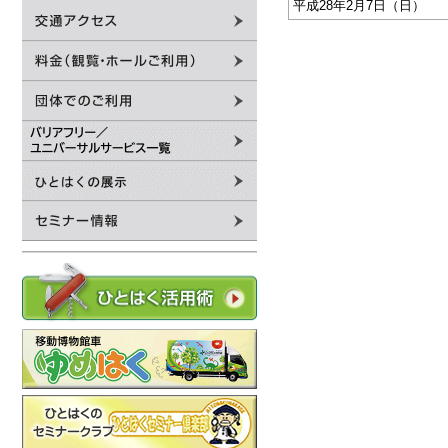
平成28年2月7日（日）