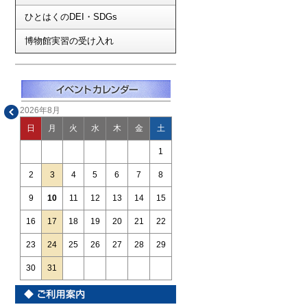
ひとはくのDEI・SDGs
博物館実習の受け入れ
2026年8月
日
月
火
水
木
金
土
1
2
3
4
5
6
7
8
9
10
11
12
13
14
15
16
17
18
19
20
21
22
23
24
25
26
27
28
29
30
31