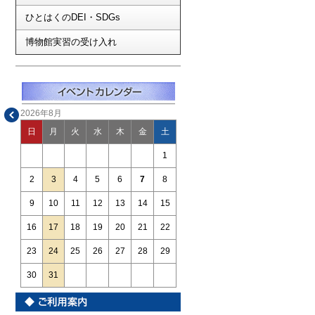
ひとはくのDEI・SDGs
博物館実習の受け入れ
2026年8月
日
月
火
水
木
金
土
1
2
3
4
5
6
7
8
9
10
11
12
13
14
15
16
17
18
19
20
21
22
23
24
25
26
27
28
29
30
31