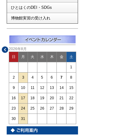
ひとはくのDEI・SDGs
博物館実習の受け入れ
2026年8月
日
月
火
水
木
金
土
1
2
3
4
5
6
7
8
9
10
11
12
13
14
15
16
17
18
19
20
21
22
23
24
25
26
27
28
29
30
31