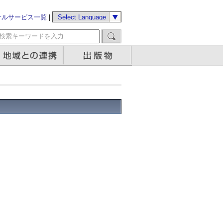
サルサービス一覧
|