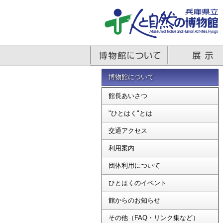
博物館について
館長あいさつ
"ひとはく"とは
交通アクセス
利用案内
団体利用について
ひとはくのイベント
館からのお知らせ
その他（FAQ・リンク集など）