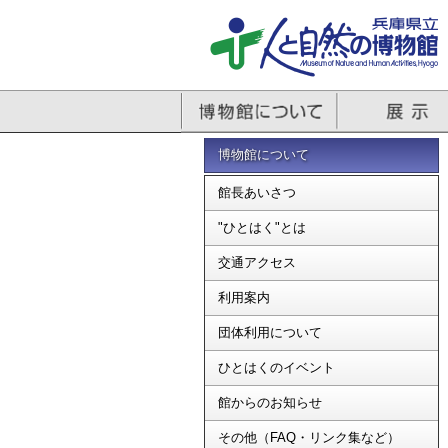
博物館について
館長あいさつ
"ひとはく"とは
交通アクセス
利用案内
団体利用について
ひとはくのイベント
館からのお知らせ
その他（FAQ・リンク集など）