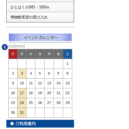
ひとはくのDEI・SDGs
博物館実習の受け入れ
2026年8月
日
月
火
水
木
金
土
1
2
3
4
5
6
7
8
9
10
11
12
13
14
15
16
17
18
19
20
21
22
23
24
25
26
27
28
29
30
31