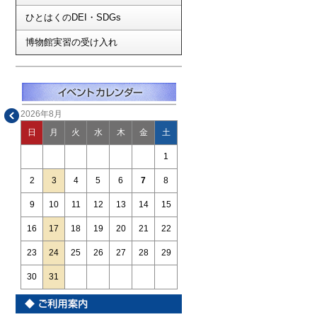
ひとはくのDEI・SDGs
博物館実習の受け入れ
2026年8月
日
月
火
水
木
金
土
1
2
3
4
5
6
7
8
9
10
11
12
13
14
15
16
17
18
19
20
21
22
23
24
25
26
27
28
29
30
31