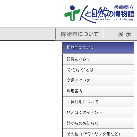
博物館について
館長あいさつ
"ひとはく"とは
交通アクセス
利用案内
団体利用について
ひとはくのイベント
館からのお知らせ
その他（FAQ・リンク集など）