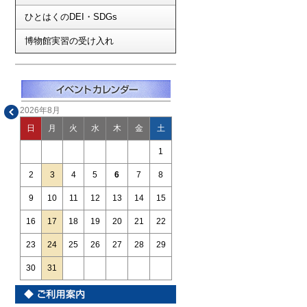
ひとはくのDEI・SDGs
博物館実習の受け入れ
2026年8月
日
月
火
水
木
金
土
1
2
3
4
5
6
7
8
9
10
11
12
13
14
15
16
17
18
19
20
21
22
23
24
25
26
27
28
29
30
31