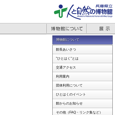
博物館について
館長あいさつ
"ひとはく"とは
交通アクセス
利用案内
団体利用について
ひとはくのイベント
館からのお知らせ
その他（FAQ・リンク集など）