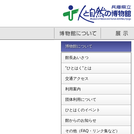
博物館について
館長あいさつ
"ひとはく"とは
交通アクセス
利用案内
団体利用について
ひとはくのイベント
館からのお知らせ
その他（FAQ・リンク集など）