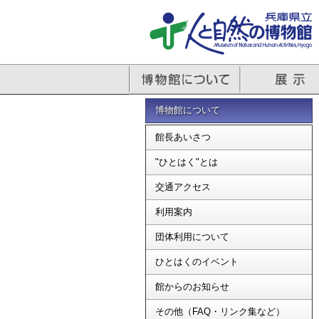
博物館について
館長あいさつ
"ひとはく"とは
交通アクセス
利用案内
団体利用について
ひとはくのイベント
館からのお知らせ
その他（FAQ・リンク集など）