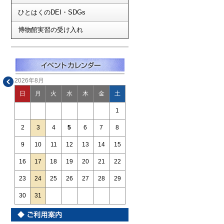
ひとはくのDEI・SDGs
博物館実習の受け入れ
2026年8月
日
月
火
水
木
金
土
1
2
3
4
5
6
7
8
9
10
11
12
13
14
15
16
17
18
19
20
21
22
23
24
25
26
27
28
29
30
31