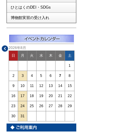
ひとはくのDEI・SDGs
博物館実習の受け入れ
2026年8月
日
月
火
水
木
金
土
1
2
3
4
5
6
7
8
9
10
11
12
13
14
15
16
17
18
19
20
21
22
23
24
25
26
27
28
29
30
31