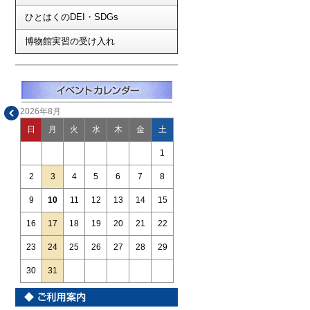
ひとはくのDEI・SDGs
博物館実習の受け入れ
2026年8月
日
月
火
水
木
金
土
1
2
3
4
5
6
7
8
9
10
11
12
13
14
15
16
17
18
19
20
21
22
23
24
25
26
27
28
29
30
31