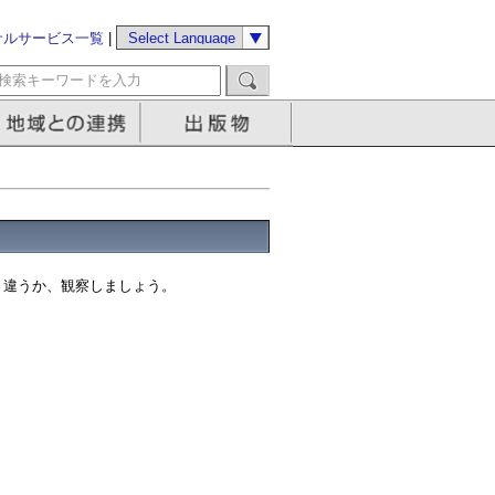
サルサービス一覧
|
う違うか、観察しましょう。