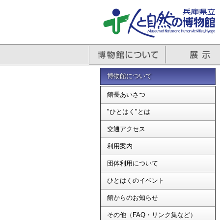
博物館について
館長あいさつ
"ひとはく"とは
交通アクセス
利用案内
団体利用について
ひとはくのイベント
館からのお知らせ
その他（FAQ・リンク集など）