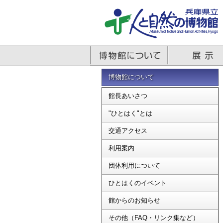
博物館について
館長あいさつ
"ひとはく"とは
交通アクセス
利用案内
団体利用について
ひとはくのイベント
館からのお知らせ
その他（FAQ・リンク集など）