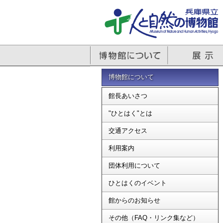
博物館について
館長あいさつ
"ひとはく"とは
交通アクセス
利用案内
団体利用について
ひとはくのイベント
館からのお知らせ
その他（FAQ・リンク集など）