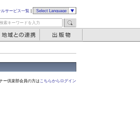
サルサービス一覧
|
ナー倶楽部会員の方は
こちらからログイン
る