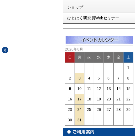
ショップ
ひとはく研究員Webセミナー
2026年8月
日
月
火
水
木
金
土
1
2
3
4
5
6
7
8
9
10
11
12
13
14
15
16
17
18
19
20
21
22
23
24
25
26
27
28
29
30
31