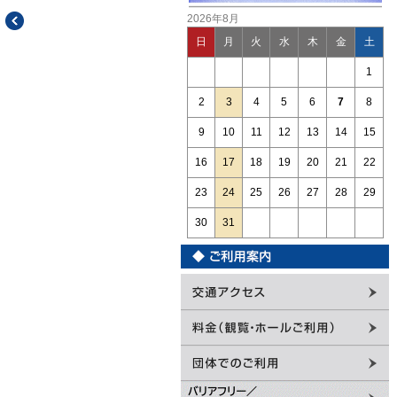
2026年8月
日
月
火
水
木
金
土
1
2
3
4
5
6
7
8
9
10
11
12
13
14
15
16
17
18
19
20
21
22
23
24
25
26
27
28
29
30
31