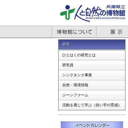
研究
ひとはくの研究とは
研究員
シンクタンク事業
自然・環境情報
ジーンファーム
活動を通じて学ぶ（担い手の育成）