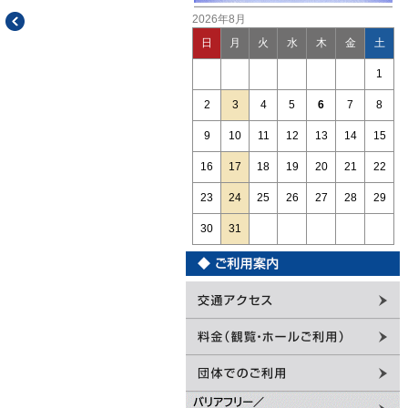
2026年8月
日
月
火
水
木
金
土
1
2
3
4
5
6
7
8
9
10
11
12
13
14
15
16
17
18
19
20
21
22
23
24
25
26
27
28
29
30
31