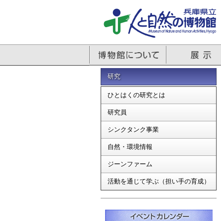
研究
ひとはくの研究とは
研究員
シンクタンク事業
自然・環境情報
ジーンファーム
活動を通じて学ぶ（担い手の育成）