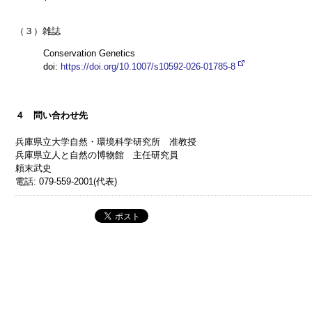
（３）雑誌
Conservation Genetics
doi:
https://doi.org/10.1007/s10592-026-01785-8
４ 問い合わせ先
兵庫県立大学自然・環境科学研究所 准教授
兵庫県立人と自然の博物館 主任研究員
頼末武史
電話: 079-559-2001(代表)