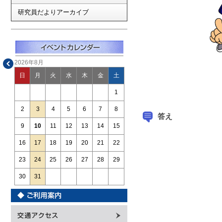
研究員だよりアーカイブ
2026年8月
日
月
火
水
木
金
土
1
2
3
4
5
6
7
8
答え
9
10
11
12
13
14
15
16
17
18
19
20
21
22
23
24
25
26
27
28
29
30
31