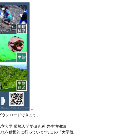
ダウンロードできます。
大学 環境人間学研究科 共生博物部
れを積極的に行っています｡この「大学院