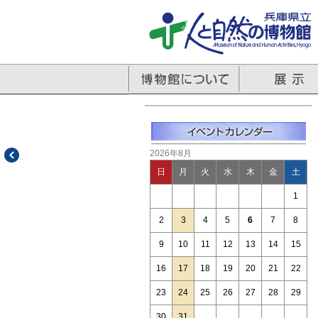
2026年8月
日
月
火
水
木
金
土
1
2
3
4
5
6
7
8
9
10
11
12
13
14
15
16
17
18
19
20
21
22
23
24
25
26
27
28
29
30
31