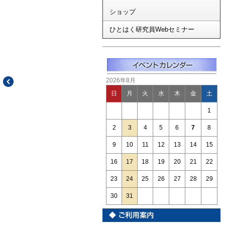
ショップ
ひとはく研究員Webセミナー
2026年8月
日
月
火
水
木
金
土
1
2
3
4
5
6
7
8
9
10
11
12
13
14
15
16
17
18
19
20
21
22
23
24
25
26
27
28
29
30
31