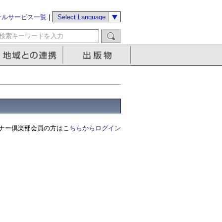
サルサービス一覧
|
ナー倶楽部会員の方は
こちらからログイン
る