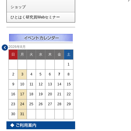
ショップ
ひとはく研究員Webセミナー
2026年8月
日
月
火
水
木
金
土
1
2
3
4
5
6
7
8
9
10
11
12
13
14
15
16
17
18
19
20
21
22
23
24
25
26
27
28
29
30
31